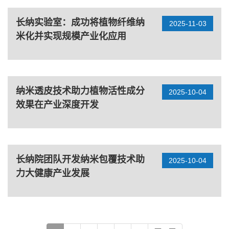
长纳实验室：成功将植物纤维纳
2025-11-03
米化并实现规模产业化应用
纳米透皮技术助力植物活性成分
2025-10-04
效果在产业深度开发
长纳院团队开发纳米包覆技术助
2025-10-04
力大健康产业发展