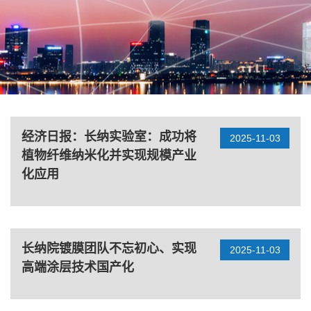
经济日报：长纳实验室：成功将
2025-11-03
植物纤维纳米化并实现规模产业
化应用
长纳院镀膜团队不忘初心、实现
2025-11-03
高端涂层技术国产化